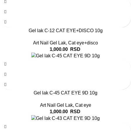
Gel lak C-12 CAT EYE+DISCO 10g
Art Nail Gel Lak
,
Cat eye+disco
1,000.00
RSD
Gel lak C-45 CAT EYE 9D 10g
Art Nail Gel Lak
,
Cat eye
1,000.00
RSD