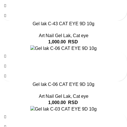
Gel lak C-43 CAT EYE 9D 10g
Art Nail Gel Lak
,
Cat eye
1,000.00
RSD
Gel lak C-06 CAT EYE 9D 10g
Art Nail Gel Lak
,
Cat eye
1,000.00
RSD