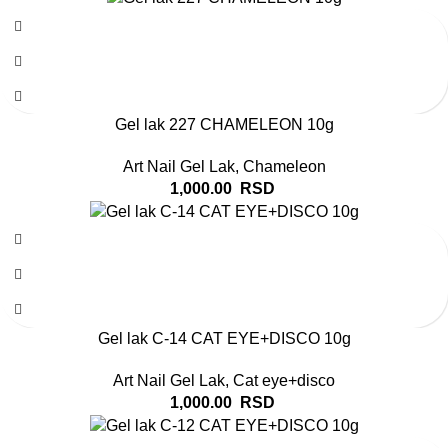
Gel lak 227 CHAMELEON 10g
Art Nail Gel Lak
,
Chameleon
1,000.00
RSD
Gel lak C-14 CAT EYE+DISCO 10g
Art Nail Gel Lak
,
Cat eye+disco
1,000.00
RSD