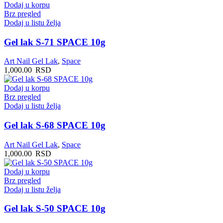
Dodaj u korpu
Brz pregled
Dodaj u listu želja
Gel lak S-71 SPACE 10g
Art Nail Gel Lak
,
Space
1,000.00
RSD
Dodaj u korpu
Brz pregled
Dodaj u listu želja
Gel lak S-68 SPACE 10g
Art Nail Gel Lak
,
Space
1,000.00
RSD
Dodaj u korpu
Brz pregled
Dodaj u listu želja
Gel lak S-50 SPACE 10g