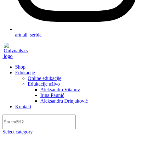
artnail_serbia
Shop
Edukacije
Online edukacije
Edukacije uživo
Aleksandra Vitanov
Irina Paunić
Aleksandra Drinjaković
Kontakt
Select category