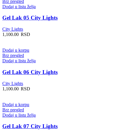
Brz pregled
Dodaj u listu želja
Gel Lak 05 City Lights
City Lights
1,100.00
RSD
Dodaj u korpu
Brz pregled
Dodaj u listu želja
Gel Lak 06 City Lights
City Lights
1,100.00
RSD
Dodaj u korpu
Brz pregled
Dodaj u listu želja
Gel Lak 07 City Lights