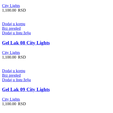
City Lights
1,100.00
RSD
Dodaj u korpu
Brz pregled
Dodaj u listu želja
Gel Lak 08 City Lights
City Lights
1,100.00
RSD
Dodaj u korpu
Brz pregled
Dodaj u listu želja
Gel Lak 09 City Lights
City Lights
1,100.00
RSD