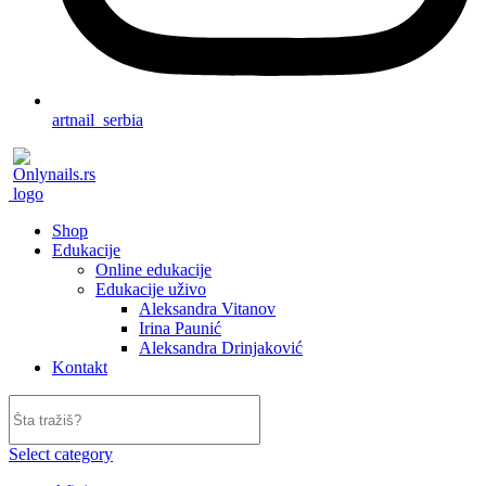
artnail_serbia
Shop
Edukacije
Online edukacije
Edukacije uživo
Aleksandra Vitanov
Irina Paunić
Aleksandra Drinjaković
Kontakt
Select category