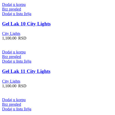
Dodaj u korpu
Brz pregled
Dodaj u listu želja
Gel Lak 10 City Lights
City Lights
1,100.00
RSD
Dodaj u korpu
Brz pregled
Dodaj u listu želja
Gel Lak 11 City Lights
City Lights
1,100.00
RSD
Dodaj u korpu
Brz pregled
Dodaj u listu želja