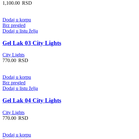
1,100.00
RSD
Dodaj u korpu
Brz pregled
Dodaj u listu želja
Gel Lak 03 City Lights
City Lights
770.00
RSD
Dodaj u korpu
Brz pregled
Dodaj u listu želja
Gel Lak 04 City Lights
City Lights
770.00
RSD
Dodaj u korpu