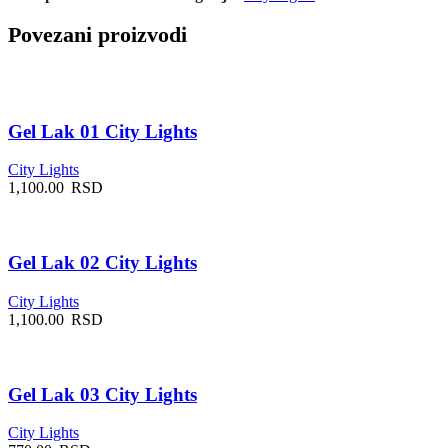
Povezani proizvodi
Gel Lak 01 City Lights
City Lights
1,100.00
RSD
Gel Lak 02 City Lights
City Lights
1,100.00
RSD
Gel Lak 03 City Lights
City Lights