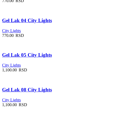
770.00
RSD
Gel Lak 04 City Lights
City Lights
770.00
RSD
Gel Lak 05 City Lights
City Lights
1,100.00
RSD
Gel Lak 08 City Lights
City Lights
1,100.00
RSD