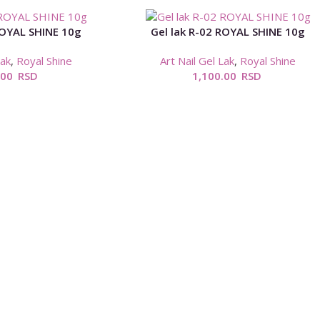
ROYAL SHINE 10g
Gel lak R-02 ROYAL SHINE 10g
Lak
,
Royal Shine
Art Nail Gel Lak
,
Royal Shine
.00
RSD
1,100.00
RSD