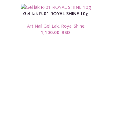
Gel lak R-01 ROYAL SHINE 10g
Art Nail Gel Lak
,
Royal Shine
1,100.00
RSD