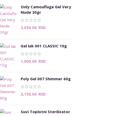
Only Camouflage Gel Very
Nude 30gr
2,050.00
RSD
Gel lak 001 CLASSIC 10g
1,000.00
RSD
Poly Gel 007 Shimmer 60g
3,150.00
RSD
Suvi Toplotni Sterilizator