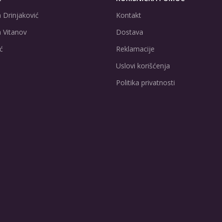
 Drinjaković
Kontakt
 Vitanov
Dostava
ć
Reklamacije
Uslovi korišćenja
Politika privatnosti