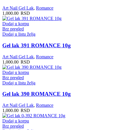
Art Nail Gel Lak
,
Romance
1,000.00
RSD
Dodaj u korpu
Brz pregled
Dodaj u listu želja
Gel lak 391 ROMANCE 10g
Art Nail Gel Lak
,
Romance
1,000.00
RSD
Dodaj u korpu
Brz pregled
Dodaj u listu želja
Gel lak 390 ROMANCE 10g
Art Nail Gel Lak
,
Romance
1,000.00
RSD
Dodaj u korpu
Brz pregled