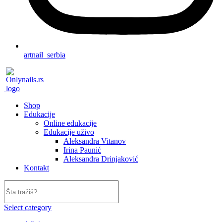
artnail_serbia
Shop
Edukacije
Online edukacije
Edukacije uživo
Aleksandra Vitanov
Irina Paunić
Aleksandra Drinjaković
Kontakt
Select category