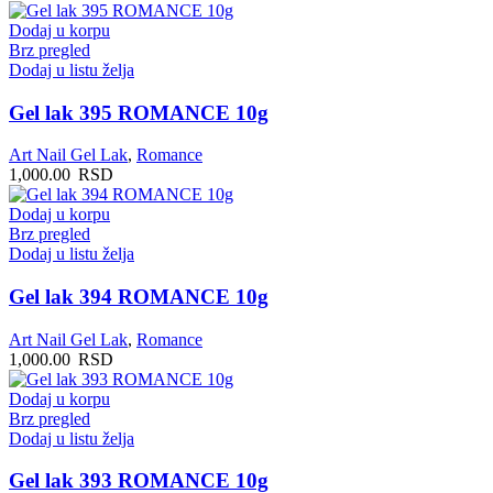
Dodaj u korpu
Brz pregled
Dodaj u listu želja
Gel lak 395 ROMANCE 10g
Art Nail Gel Lak
,
Romance
1,000.00
RSD
Dodaj u korpu
Brz pregled
Dodaj u listu želja
Gel lak 394 ROMANCE 10g
Art Nail Gel Lak
,
Romance
1,000.00
RSD
Dodaj u korpu
Brz pregled
Dodaj u listu želja
Gel lak 393 ROMANCE 10g