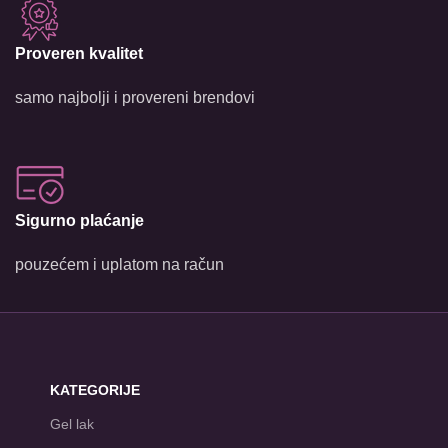
Proveren kvalitet
samo najbolji i provereni brendovi
Sigurno plaćanje
pouzećem i uplatom na račun
KATEGORIJE
Gel lak