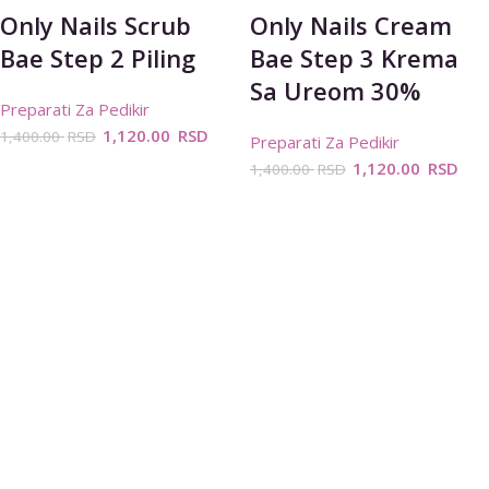
Only Nails Scrub
Only Nails Cream
Bae Step 2 Piling
Bae Step 3 Krema
Sa Ureom 30%
Preparati Za Pedikir
1,120.00
RSD
1,400.00
RSD
Preparati Za Pedikir
1,120.00
RSD
1,400.00
RSD