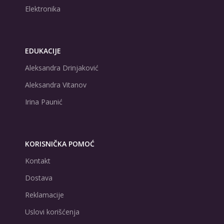
Elektronika
EDUKACIJE
Aleksandra Drinjaković
Aleksandra Vitanov
Irina Paunić
KORISNIČKA POMOĆ
Kontakt
Dostava
Reklamacije
Uslovi korišćenja