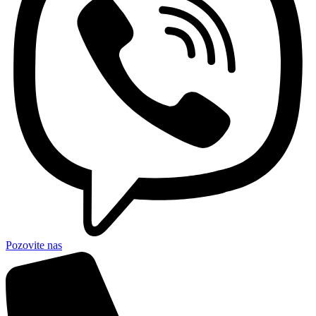
Pozovite nas