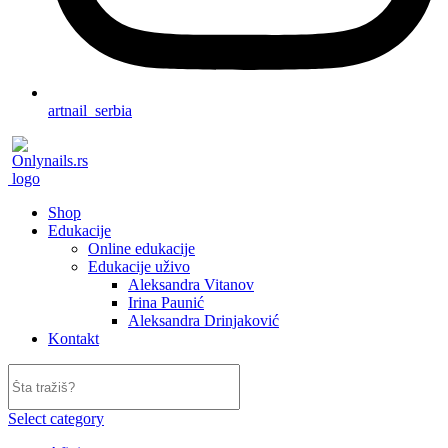
artnail_serbia
Shop
Edukacije
Online edukacije
Edukacije uživo
Aleksandra Vitanov
Irina Paunić
Aleksandra Drinjaković
Kontakt
Select category