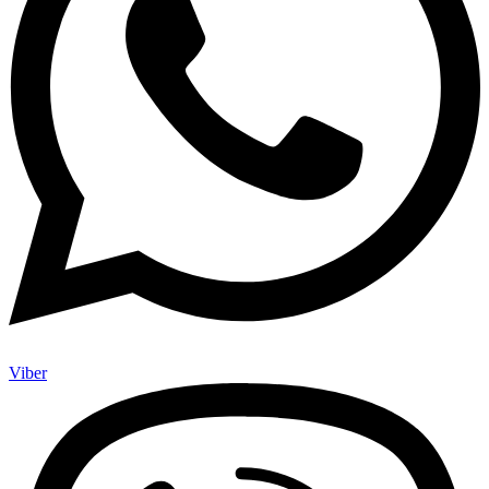
Viber