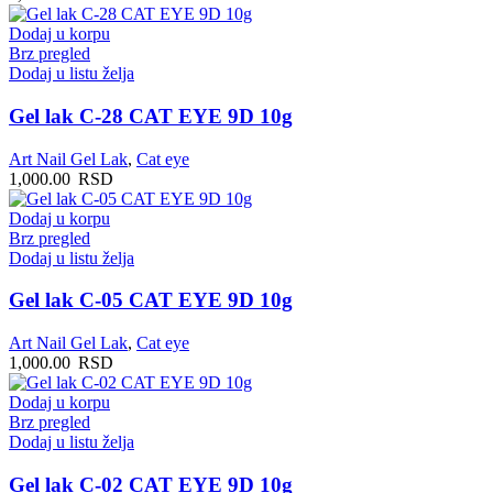
Dodaj u korpu
Brz pregled
Dodaj u listu želja
Gel lak C-28 CAT EYE 9D 10g
Art Nail Gel Lak
,
Cat eye
1,000.00
RSD
Dodaj u korpu
Brz pregled
Dodaj u listu želja
Gel lak C-05 CAT EYE 9D 10g
Art Nail Gel Lak
,
Cat eye
1,000.00
RSD
Dodaj u korpu
Brz pregled
Dodaj u listu želja
Gel lak C-02 CAT EYE 9D 10g