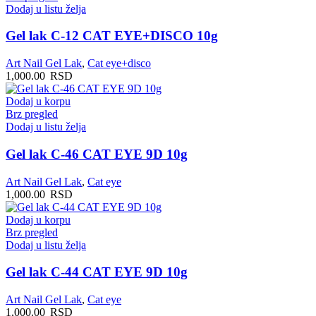
Dodaj u listu želja
Gel lak C-12 CAT EYE+DISCO 10g
Art Nail Gel Lak
,
Cat eye+disco
1,000.00
RSD
Dodaj u korpu
Brz pregled
Dodaj u listu želja
Gel lak C-46 CAT EYE 9D 10g
Art Nail Gel Lak
,
Cat eye
1,000.00
RSD
Dodaj u korpu
Brz pregled
Dodaj u listu želja
Gel lak C-44 CAT EYE 9D 10g
Art Nail Gel Lak
,
Cat eye
1,000.00
RSD