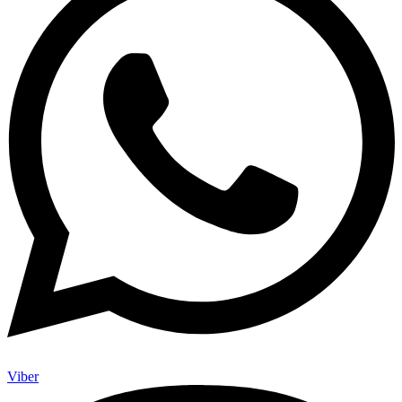
Viber