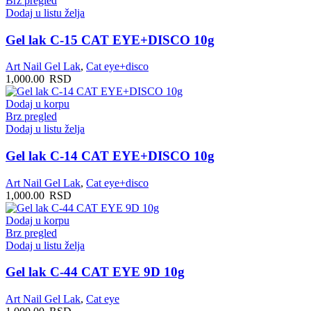
Brz pregled
Dodaj u listu želja
Gel lak C-15 CAT EYE+DISCO 10g
Art Nail Gel Lak
,
Cat eye+disco
1,000.00
RSD
Dodaj u korpu
Brz pregled
Dodaj u listu želja
Gel lak C-14 CAT EYE+DISCO 10g
Art Nail Gel Lak
,
Cat eye+disco
1,000.00
RSD
Dodaj u korpu
Brz pregled
Dodaj u listu želja
Gel lak C-44 CAT EYE 9D 10g
Art Nail Gel Lak
,
Cat eye