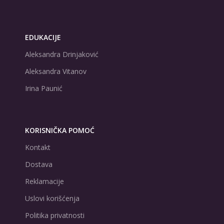
EDUKACIJE
Aleksandra Drinjaković
Aleksandra Vitanov
Irina Paunić
KORISNIČKA POMOĆ
Kontakt
Dostava
Reklamacije
Uslovi korišćenja
Politika privatnosti