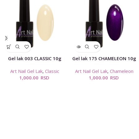
Gel lak 003 CLASSIC 10g
Gel lak 175 CHAMELEON 10g
Art Nail Gel Lak
,
Classic
Art Nail Gel Lak
,
Chameleon
1,000.00
RSD
1,000.00
RSD