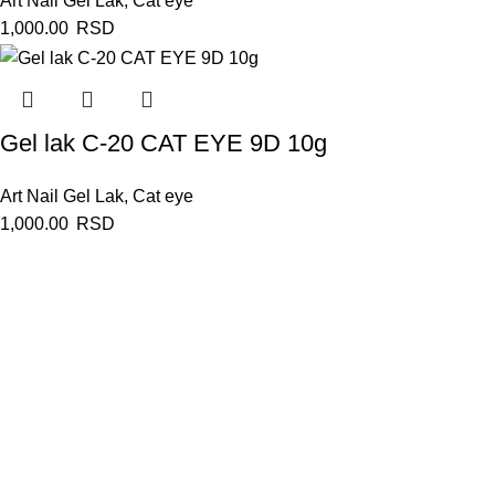
Art Nail Gel Lak
,
Cat eye
1,000.00
RSD
Gel lak C-20 CAT EYE 9D 10g
Art Nail Gel Lak
,
Cat eye
1,000.00
RSD