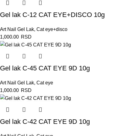
Gel lak C-12 CAT EYE+DISCO 10g
Art Nail Gel Lak
,
Cat eye+disco
1,000.00
RSD
Gel lak C-45 CAT EYE 9D 10g
Art Nail Gel Lak
,
Cat eye
1,000.00
RSD
Gel lak C-42 CAT EYE 9D 10g