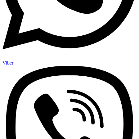
Viber