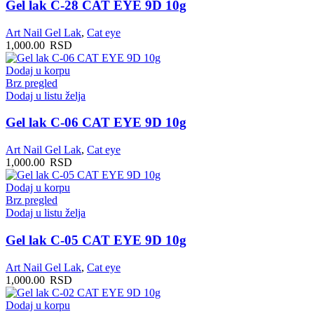
Gel lak C-28 CAT EYE 9D 10g
Art Nail Gel Lak
,
Cat eye
1,000.00
RSD
Dodaj u korpu
Brz pregled
Dodaj u listu želja
Gel lak C-06 CAT EYE 9D 10g
Art Nail Gel Lak
,
Cat eye
1,000.00
RSD
Dodaj u korpu
Brz pregled
Dodaj u listu želja
Gel lak C-05 CAT EYE 9D 10g
Art Nail Gel Lak
,
Cat eye
1,000.00
RSD
Dodaj u korpu