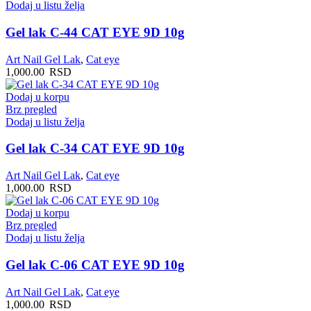
Dodaj u listu želja
Gel lak C-44 CAT EYE 9D 10g
Art Nail Gel Lak
,
Cat eye
1,000.00
RSD
Dodaj u korpu
Brz pregled
Dodaj u listu želja
Gel lak C-34 CAT EYE 9D 10g
Art Nail Gel Lak
,
Cat eye
1,000.00
RSD
Dodaj u korpu
Brz pregled
Dodaj u listu želja
Gel lak C-06 CAT EYE 9D 10g
Art Nail Gel Lak
,
Cat eye
1,000.00
RSD