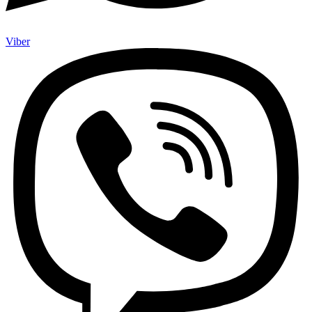
Viber