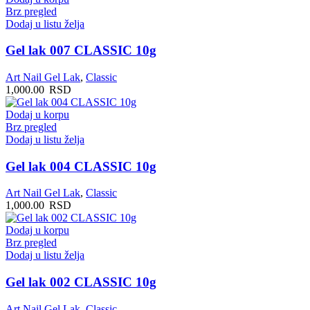
Brz pregled
Dodaj u listu želja
Gel lak 007 CLASSIC 10g
Art Nail Gel Lak
,
Classic
1,000.00
RSD
Dodaj u korpu
Brz pregled
Dodaj u listu želja
Gel lak 004 CLASSIC 10g
Art Nail Gel Lak
,
Classic
1,000.00
RSD
Dodaj u korpu
Brz pregled
Dodaj u listu želja
Gel lak 002 CLASSIC 10g
Art Nail Gel Lak
,
Classic