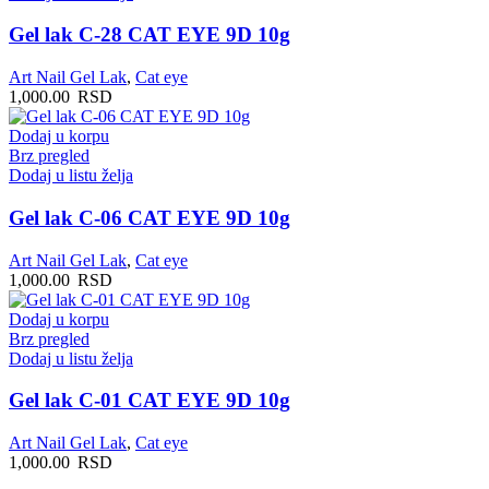
Gel lak C-28 CAT EYE 9D 10g
Art Nail Gel Lak
,
Cat eye
1,000.00
RSD
Dodaj u korpu
Brz pregled
Dodaj u listu želja
Gel lak C-06 CAT EYE 9D 10g
Art Nail Gel Lak
,
Cat eye
1,000.00
RSD
Dodaj u korpu
Brz pregled
Dodaj u listu želja
Gel lak C-01 CAT EYE 9D 10g
Art Nail Gel Lak
,
Cat eye
1,000.00
RSD