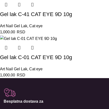
Gel lak C-41 CAT EYE 9D 10g
Art Nail Gel Lak
,
Cat eye
1,000.00
RSD
Gel lak C-01 CAT EYE 9D 10g
Art Nail Gel Lak
,
Cat eye
1,000.00
RSD
Besplatna dostava za