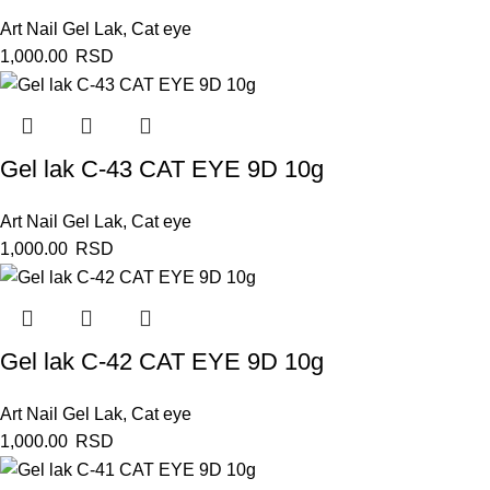
Art Nail Gel Lak
,
Cat eye
1,000.00
RSD
Gel lak C-43 CAT EYE 9D 10g
Art Nail Gel Lak
,
Cat eye
1,000.00
RSD
Gel lak C-42 CAT EYE 9D 10g
Art Nail Gel Lak
,
Cat eye
1,000.00
RSD