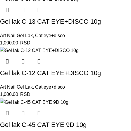
Gel lak C-13 CAT EYE+DISCO 10g
Art Nail Gel Lak
,
Cat eye+disco
1,000.00
RSD
Gel lak C-12 CAT EYE+DISCO 10g
Art Nail Gel Lak
,
Cat eye+disco
1,000.00
RSD
Gel lak C-45 CAT EYE 9D 10g