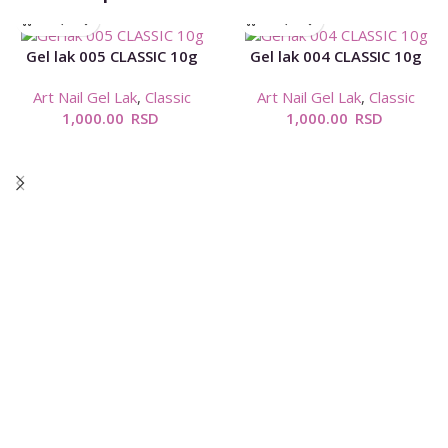
Gel lak 005 CLASSIC 10g
Gel lak 004 CLASSIC 10g
Art Nail Gel Lak
,
Classic
Art Nail Gel Lak
,
Classic
1,000.00
RSD
1,000.00
RSD