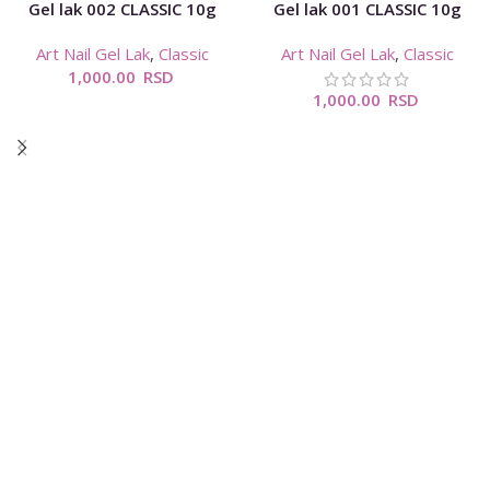
Gel lak 002 CLASSIC 10g
Gel lak 001 CLASSIC 10g
Art Nail Gel Lak
,
Classic
Art Nail Gel Lak
,
Classic
1,000.00
RSD
1,000.00
RSD