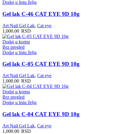
Dodaj u listu želja
Gel lak C-46 CAT EYE 9D 10g
Art Nail Gel Lak
,
Cat eye
1,000.00
RSD
Dodaj u korpu
Brz pregled
Dodaj u listu želja
Gel lak C-05 CAT EYE 9D 10g
Art Nail Gel Lak
,
Cat eye
1,000.00
RSD
Dodaj u korpu
Brz pregled
Dodaj u listu želja
Gel lak C-04 CAT EYE 9D 10g
Art Nail Gel Lak
,
Cat eye
1,000.00
RSD