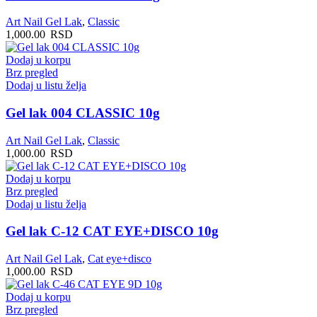
Art Nail Gel Lak
,
Classic
1,000.00
RSD
Dodaj u korpu
Brz pregled
Dodaj u listu želja
Gel lak 004 CLASSIC 10g
Art Nail Gel Lak
,
Classic
1,000.00
RSD
Dodaj u korpu
Brz pregled
Dodaj u listu želja
Gel lak C-12 CAT EYE+DISCO 10g
Art Nail Gel Lak
,
Cat eye+disco
1,000.00
RSD
Dodaj u korpu
Brz pregled