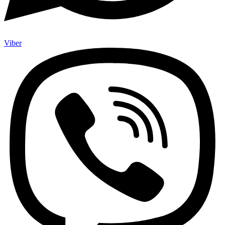
Viber