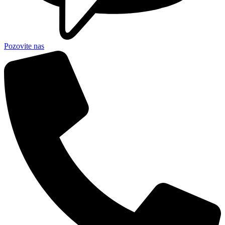
Pozovite nas