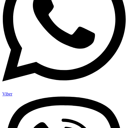
Viber