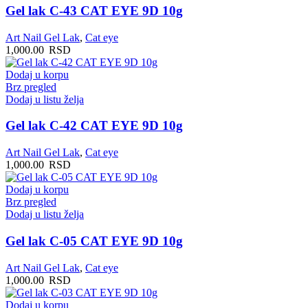
Gel lak C-43 CAT EYE 9D 10g
Art Nail Gel Lak
,
Cat eye
1,000.00
RSD
Dodaj u korpu
Brz pregled
Dodaj u listu želja
Gel lak C-42 CAT EYE 9D 10g
Art Nail Gel Lak
,
Cat eye
1,000.00
RSD
Dodaj u korpu
Brz pregled
Dodaj u listu želja
Gel lak C-05 CAT EYE 9D 10g
Art Nail Gel Lak
,
Cat eye
1,000.00
RSD
Dodaj u korpu