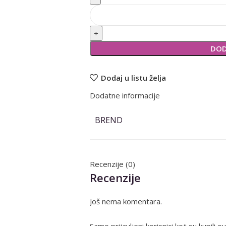
DOD
Dodaj u listu želja
Dodatne informacije
BREND
Recenzije (0)
Recenzije
Još nema komentara.