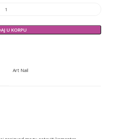
AJ U KORPU
Art Nail