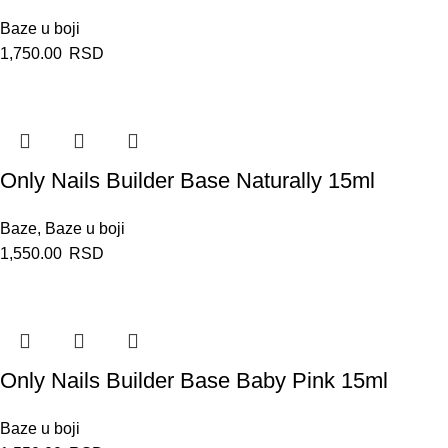
Baze u boji
1,750.00
RSD
Only Nails Builder Base Naturally 15ml
Baze
,
Baze u boji
1,550.00
RSD
Only Nails Builder Base Baby Pink 15ml
Baze u boji