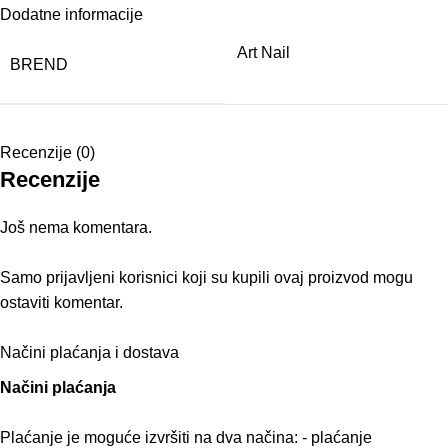
Dodatne informacije
Art Nail
BREND
Recenzije (0)
Recenzije
Još nema komentara.
Samo prijavljeni korisnici koji su kupili ovaj proizvod mogu
ostaviti komentar.
Načini plaćanja i dostava
Načini plaćanja
Plaćanje je moguće izvršiti na dva načina: - plaćanje