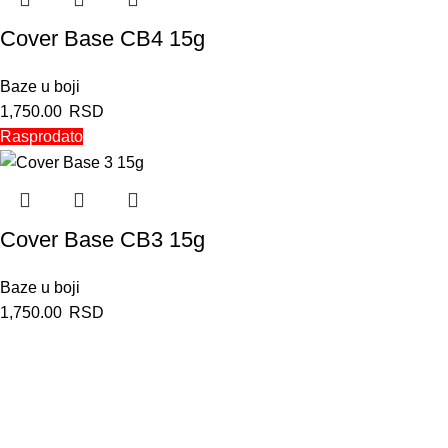
Cover Base CB4 15g
Baze u boji
1,750.00
RSD
Rasprodato
Cover Base CB3 15g
Baze u boji
1,750.00
RSD