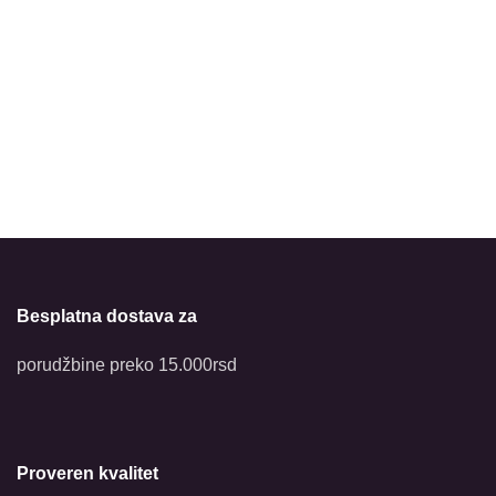
Besplatna dostava za
porudžbine preko 15.000rsd
Proveren kvalitet