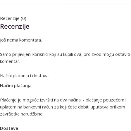
Recenzije (0)
Recenzije
Još nema komentara.
Samo prijavljeni korisnici koji su kupili ovaj proizvod mogu ostaviti
komentar.
Načini plaćanja i dostava
Načini plaćanja
Plaćanje je moguće izvršiti na dva načina: - plaćanje pouzećem i
uplatom na bankovni račun za koji ćete dobiti uputstva prilikom
završetka narudžbine.
Dostava