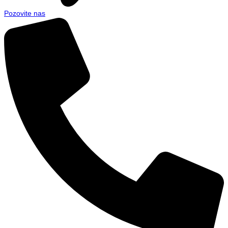
Pozovite nas