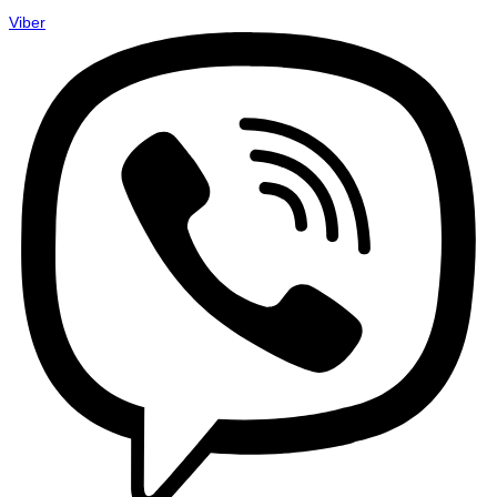
Viber