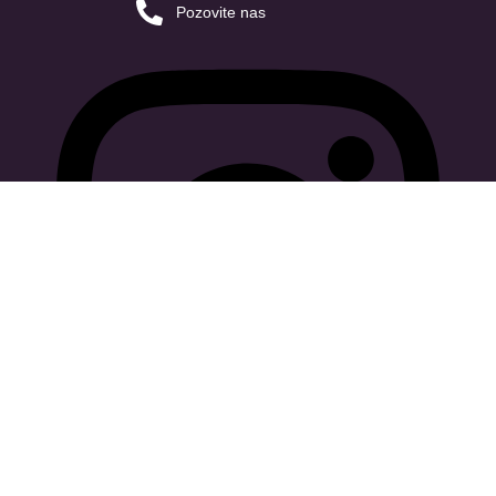
Pozovite nas