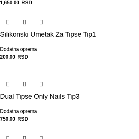
1,650.00
RSD
Silikonski Umetak Za Tipse Tip1
Dodatna oprema
200.00
RSD
Dual Tipse Only Nails Tip3
Dodatna oprema
750.00
RSD