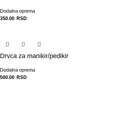
Dodatna oprema
350.00
RSD
Drvca za manikir/pedikir
Dodatna oprema
500.00
RSD