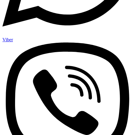
Viber