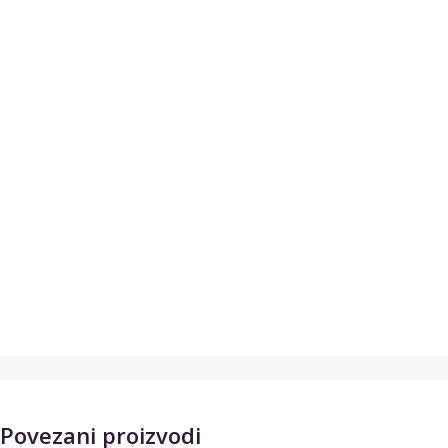
Povezani proizvodi