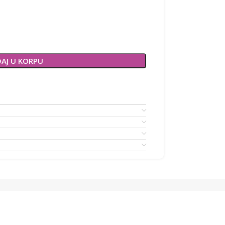
AJ U KORPU