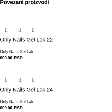
Povezani proizvodi
Only Nails Gel Lak 22
Only Nails Gel Lak
800.00
RSD
Only Nails Gel Lak 24
Only Nails Gel Lak
800.00
RSD