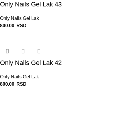
Only Nails Gel Lak 43
Only Nails Gel Lak
800.00
RSD
Only Nails Gel Lak 42
Only Nails Gel Lak
800.00
RSD