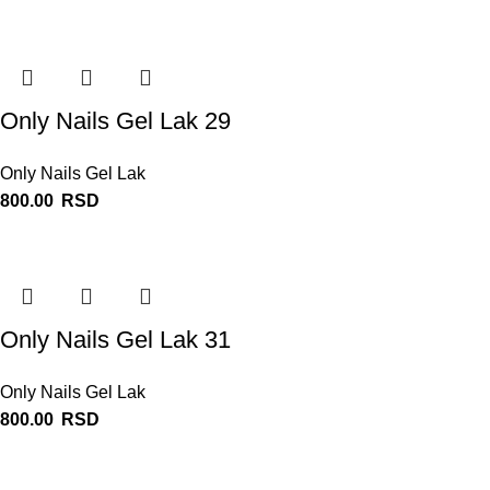
Only Nails Gel Lak 29
Only Nails Gel Lak
800.00
RSD
Only Nails Gel Lak 31
Only Nails Gel Lak
800.00
RSD