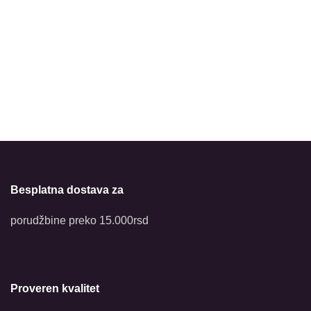
Besplatna dostava za
porudžbine preko 15.000rsd
Proveren kvalitet