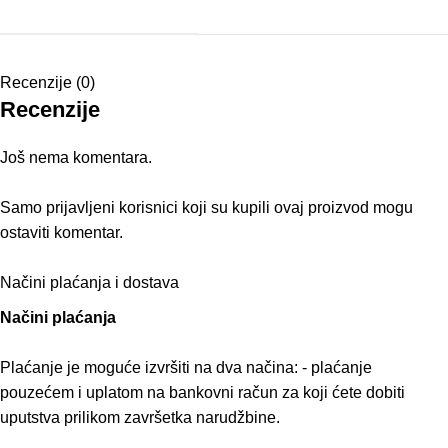
Recenzije (0)
Recenzije
Još nema komentara.
Samo prijavljeni korisnici koji su kupili ovaj proizvod mogu
ostaviti komentar.
Načini plaćanja i dostava
Načini plaćanja
Plaćanje je moguće izvršiti na dva načina: - plaćanje
pouzećem i uplatom na bankovni račun za koji ćete dobiti
uputstva prilikom završetka narudžbine.