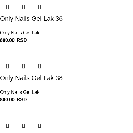
Only Nails Gel Lak 36
Only Nails Gel Lak
800.00
RSD
Only Nails Gel Lak 38
Only Nails Gel Lak
800.00
RSD