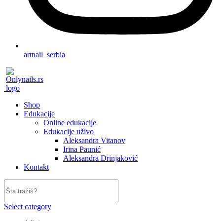
artnail_serbia
Shop
Edukacije
Online edukacije
Edukacije uživo
Aleksandra Vitanov
Irina Paunić
Aleksandra Drinjaković
Kontakt
Select category