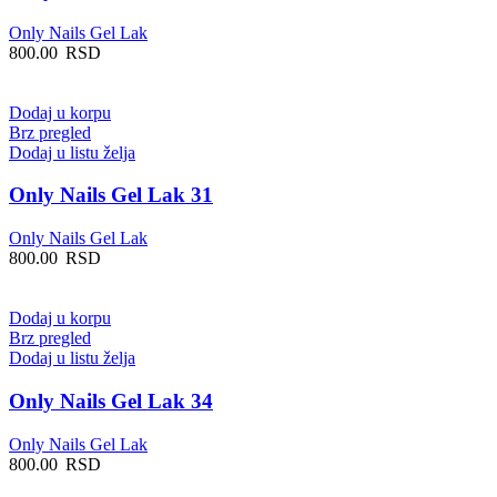
Only Nails Gel Lak
800.00
RSD
Dodaj u korpu
Brz pregled
Dodaj u listu želja
Only Nails Gel Lak 31
Only Nails Gel Lak
800.00
RSD
Dodaj u korpu
Brz pregled
Dodaj u listu želja
Only Nails Gel Lak 34
Only Nails Gel Lak
800.00
RSD