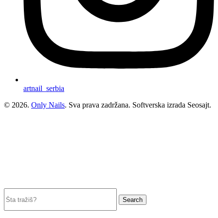
artnail_serbia
© 2026.
Only Nails
. Sva prava zadržana. Softverska izrada Seosajt.
Search