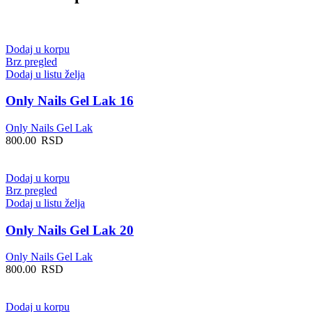
Dodaj u korpu
Brz pregled
Dodaj u listu želja
Only Nails Gel Lak 16
Only Nails Gel Lak
800.00
RSD
Dodaj u korpu
Brz pregled
Dodaj u listu želja
Only Nails Gel Lak 20
Only Nails Gel Lak
800.00
RSD
Dodaj u korpu