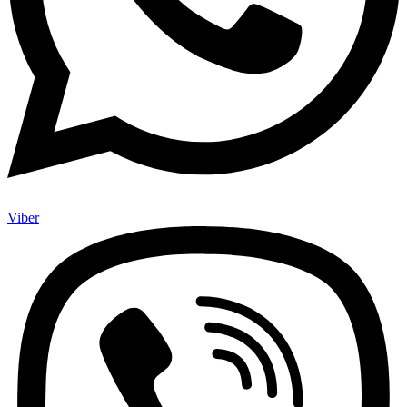
Viber