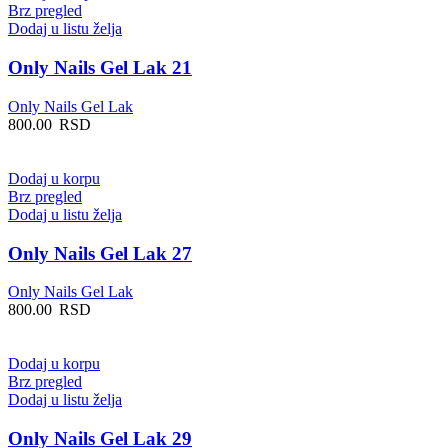
Brz pregled
Dodaj u listu želja
Only Nails Gel Lak 21
Only Nails Gel Lak
800.00
RSD
Dodaj u korpu
Brz pregled
Dodaj u listu želja
Only Nails Gel Lak 27
Only Nails Gel Lak
800.00
RSD
Dodaj u korpu
Brz pregled
Dodaj u listu želja
Only Nails Gel Lak 29