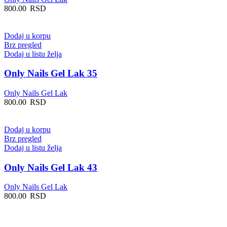
800.00
RSD
Dodaj u korpu
Brz pregled
Dodaj u listu želja
Only Nails Gel Lak 35
Only Nails Gel Lak
800.00
RSD
Dodaj u korpu
Brz pregled
Dodaj u listu želja
Only Nails Gel Lak 43
Only Nails Gel Lak
800.00
RSD