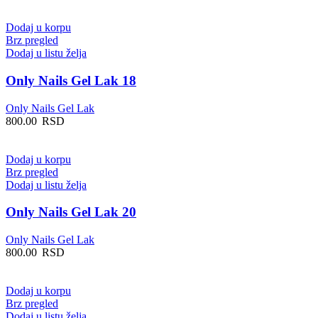
Dodaj u korpu
Brz pregled
Dodaj u listu želja
Only Nails Gel Lak 18
Only Nails Gel Lak
800.00
RSD
Dodaj u korpu
Brz pregled
Dodaj u listu želja
Only Nails Gel Lak 20
Only Nails Gel Lak
800.00
RSD
Dodaj u korpu
Brz pregled
Dodaj u listu želja