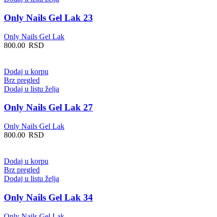
Only Nails Gel Lak 23
Only Nails Gel Lak
800.00
RSD
Dodaj u korpu
Brz pregled
Dodaj u listu želja
Only Nails Gel Lak 27
Only Nails Gel Lak
800.00
RSD
Dodaj u korpu
Brz pregled
Dodaj u listu želja
Only Nails Gel Lak 34
Only Nails Gel Lak