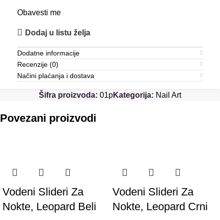
Obavesti me
Dodaj u listu želja
Dodatne informacije
Recenzije (0)
Načini plaćanja i dostava
Šifra proizvoda:
01p
Kategorija:
Nail Art
Povezani proizvodi
Vodeni Slideri Za
Vodeni Slideri Za
Nokte, Leopard Beli
Nokte, Leopard Crni