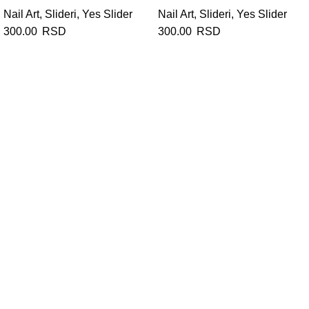
Nail Art
,
Slideri
,
Yes Slider
Nail Art
,
Slideri
,
Yes Slider
300.00
RSD
300.00
RSD