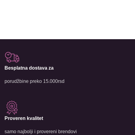
Besplatna dostava za
porudžbine preko 15.000rsd
Proveren kvalitet
samo najbolji i provereni brendovi