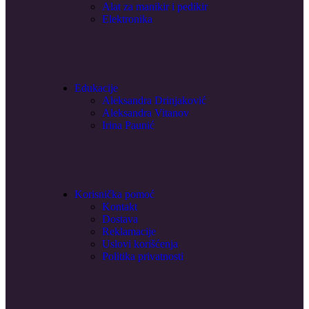
Alat za manikir i pedikir
Elektronika
Edukacije
Aleksandra Drinjaković
Aleksandra Vitanov
Irina Paunić
Korisnička pomoć
Kontakt
Dostava
Reklamacije
Uslovi korišćenja
Politika privatnosti