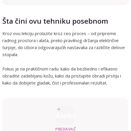
Šta čini ovu tehniku posebnom
Kroz ovu lekciju prolazite kroz ceo proces – od pripreme
radnog prostora i alata, preko pravilnog držanja električne
turpije, do izbora odgovarajućih nastavaka za različite delove
stopala.
Fokus je na praktičnom radu: kako da bezbedno i efikasno
obradite zadebljanu kožu, kako da pristupite obradi prstiju i
kako da dobijete gladak, čist i profesionalan rezultat.
PREDAVAČ