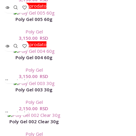
Rasprodato
Poly Gel 005 60g
Poly Gel
3,150.00
RSD
Rasprodato
Poly Gel 004 60g
Poly Gel
3,150.00
RSD
Poly Gel 003 30g
Poly Gel
2,150.00
RSD
Poly Gel 002 Clear 30g
Poly Gel