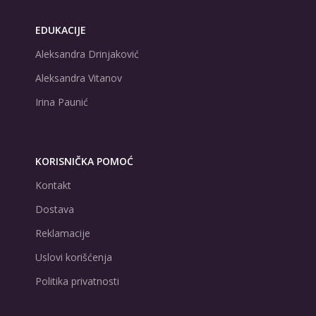
EDUKACIJE
Aleksandra Drinjaković
Aleksandra Vitanov
Irina Paunić
KORISNIČKA POMOĆ
Kontakt
Dostava
Reklamacije
Uslovi korišćenja
Politika privatnosti