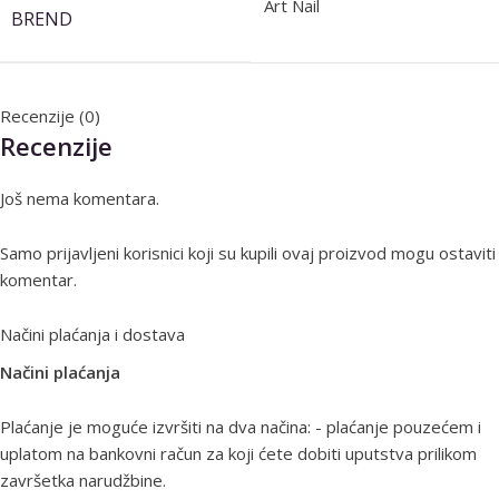
Art Nail
BREND
Recenzije (0)
Recenzije
Još nema komentara.
Samo prijavljeni korisnici koji su kupili ovaj proizvod mogu ostaviti
komentar.
Načini plaćanja i dostava
Načini plaćanja
Plaćanje je moguće izvršiti na dva načina: - plaćanje pouzećem i
uplatom na bankovni račun za koji ćete dobiti uputstva prilikom
završetka narudžbine.