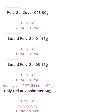
Poly Gel Cover 023 30g
Poly Gel
2,150.00
RSD
Liquid Poly Gel 01 15g
Poly Gel
1,750.00
RSD
Liquid Poly Gel 03 15g
Poly Gel
1,750.00
RSD
Poly Gel 007 Shimmer 60g
Poly Gel
3,150.00
RSD