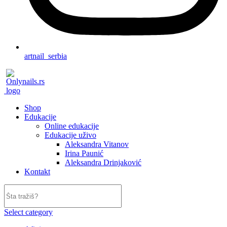
artnail_serbia
Shop
Edukacije
Online edukacije
Edukacije uživo
Aleksandra Vitanov
Irina Paunić
Aleksandra Drinjaković
Kontakt
Select category