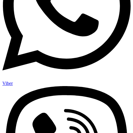
Viber