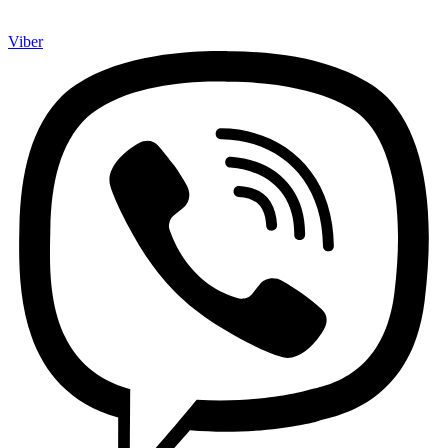
Viber