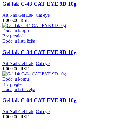
Gel lak C-43 CAT EYE 9D 10g
Art Nail Gel Lak
,
Cat eye
1,000.00
RSD
Dodaj u korpu
Brz pregled
Dodaj u listu želja
Gel lak C-34 CAT EYE 9D 10g
Art Nail Gel Lak
,
Cat eye
1,000.00
RSD
Dodaj u korpu
Brz pregled
Dodaj u listu želja
Gel lak C-04 CAT EYE 9D 10g
Art Nail Gel Lak
,
Cat eye
1,000.00
RSD