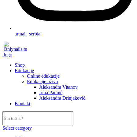
artnail_serbia
Shop
Edukacije
Online edukacije
Edukacije uživo
Aleksandra Vitanov
Irina Paunić
Aleksandra Drinjaković
Kontakt
Select category