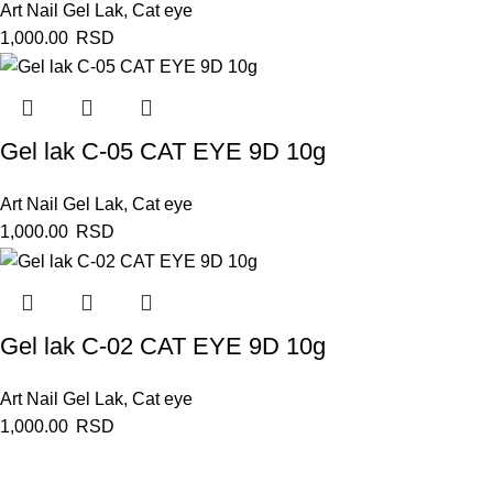
Art Nail Gel Lak
,
Cat eye
1,000.00
RSD
Gel lak C-05 CAT EYE 9D 10g
Art Nail Gel Lak
,
Cat eye
1,000.00
RSD
Gel lak C-02 CAT EYE 9D 10g
Art Nail Gel Lak
,
Cat eye
1,000.00
RSD