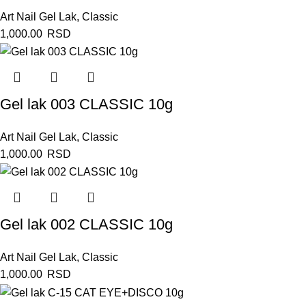
Art Nail Gel Lak
,
Classic
1,000.00
RSD
Gel lak 003 CLASSIC 10g
Art Nail Gel Lak
,
Classic
1,000.00
RSD
Gel lak 002 CLASSIC 10g
Art Nail Gel Lak
,
Classic
1,000.00
RSD