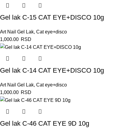
Gel lak C-15 CAT EYE+DISCO 10g
Art Nail Gel Lak
,
Cat eye+disco
1,000.00
RSD
Gel lak C-14 CAT EYE+DISCO 10g
Art Nail Gel Lak
,
Cat eye+disco
1,000.00
RSD
Gel lak C-46 CAT EYE 9D 10g