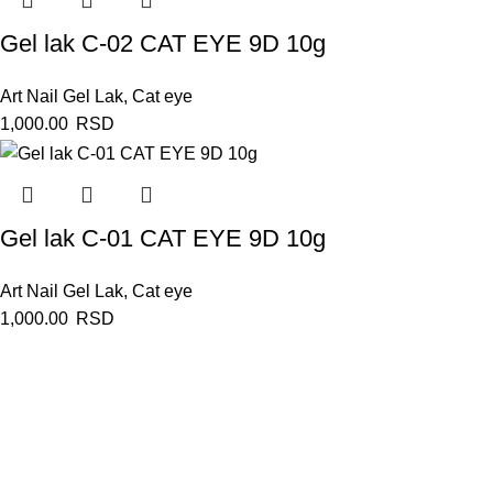
Gel lak C-02 CAT EYE 9D 10g
Art Nail Gel Lak
,
Cat eye
1,000.00
RSD
Gel lak C-01 CAT EYE 9D 10g
Art Nail Gel Lak
,
Cat eye
1,000.00
RSD