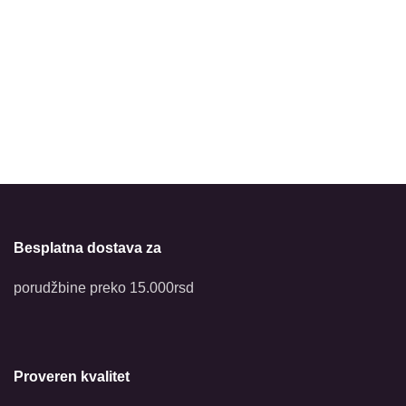
Besplatna dostava za
porudžbine preko 15.000rsd
Proveren kvalitet