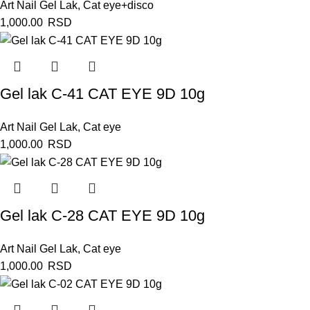
Art Nail Gel Lak
,
Cat eye+disco
1,000.00
RSD
Gel lak C-41 CAT EYE 9D 10g
Art Nail Gel Lak
,
Cat eye
1,000.00
RSD
Gel lak C-28 CAT EYE 9D 10g
Art Nail Gel Lak
,
Cat eye
1,000.00
RSD