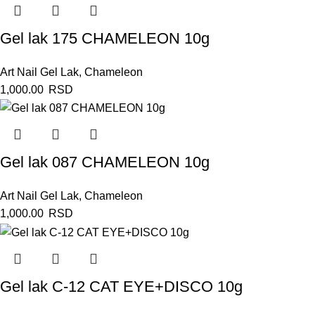
Gel lak 175 CHAMELEON 10g
Art Nail Gel Lak
,
Chameleon
1,000.00
RSD
Gel lak 087 CHAMELEON 10g
Art Nail Gel Lak
,
Chameleon
1,000.00
RSD
Gel lak C-12 CAT EYE+DISCO 10g