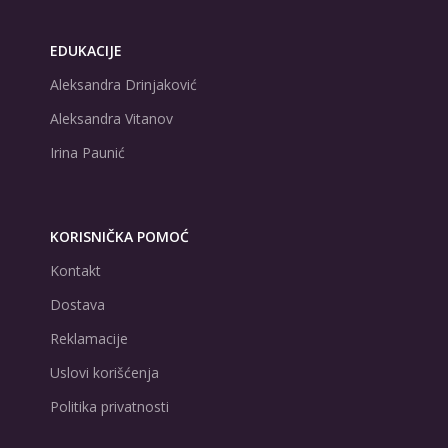
EDUKACIJE
Aleksandra Drinjaković
Aleksandra Vitanov
Irina Paunić
KORISNIČKA POMOĆ
Kontakt
Dostava
Reklamacije
Uslovi korišćenja
Politika privatnosti