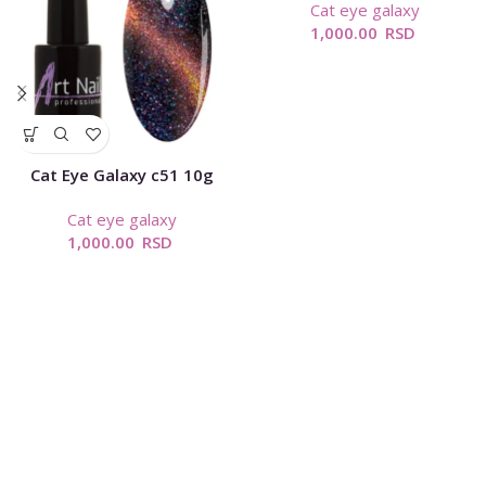
Cat eye galaxy
1,000.00
RSD
Cat Eye Galaxy c51 10g
Cat eye galaxy
1,000.00
RSD