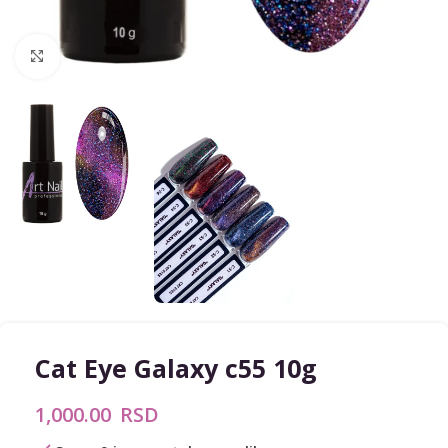
Zumiraj sliku
Cat Eye Galaxy c55 10g
1,000.00
RSD