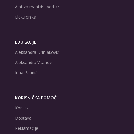
Alat za manikir i pedikir
Elektronika
EDUKACIJE
Aleksandra Drinjaković
Aleksandra Vitanov
Irina Paunić
KORISNIČKA POMOĆ
Kontakt
Dostava
Reklamacije