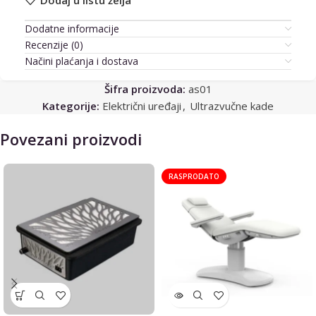
Dodatne informacije
Recenzije (0)
Načini plaćanja i dostava
Šifra proizvoda:
as01
Kategorije:
Električni uređaji
,
Ultrazvučne kade
Povezani proizvodi
RASPRODATO