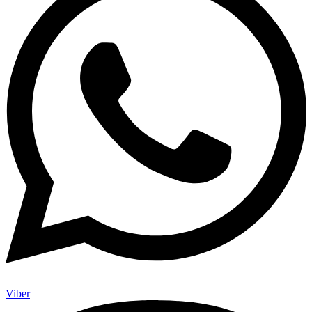
Viber