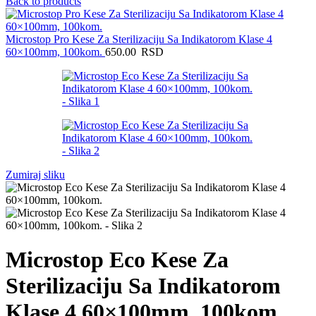
Back to products
Microstop Pro Kese Za Sterilizaciju Sa Indikatorom Klase 4
60×100mm, 100kom.
650.00
RSD
Zumiraj sliku
Microstop Eco Kese Za
Sterilizaciju Sa Indikatorom
Klase 4 60×100mm, 100kom.