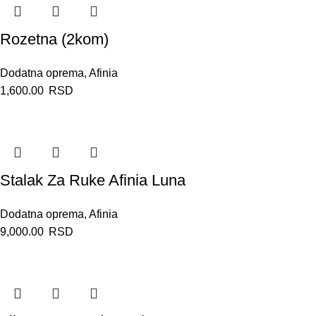
Rozetna (2kom)
Dodatna oprema
,
Afinia
1,600.00
RSD
Stalak Za Ruke Afinia Luna
Dodatna oprema
,
Afinia
9,000.00
RSD