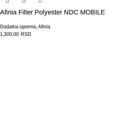
Afinia Filter Polyester NDC MOBILE
Dodatna oprema
,
Afinia
1,300.00
RSD