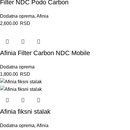
Filter NDC Podo Carbon
Dodatna oprema
,
Afinia
2,600.00
RSD
Afinia Filter Carbon NDC Mobile
Dodatna oprema
1,800.00
RSD
Afinia fiksni stalak
Dodatna oprema
,
Afinia