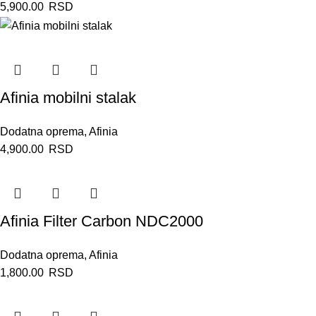
5,900.00
RSD
Afinia mobilni stalak
Dodatna oprema
,
Afinia
4,900.00
RSD
Afinia Filter Carbon NDC2000
Dodatna oprema
,
Afinia
1,800.00
RSD