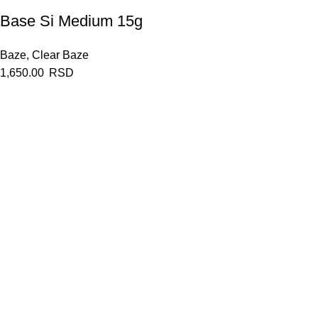
Base Si Medium 15g
Baze
,
Clear Baze
1,650.00
RSD