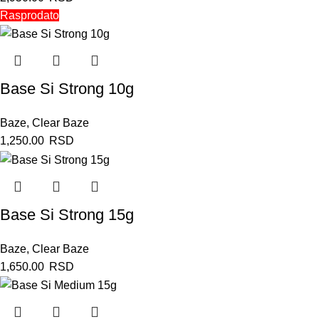
Rasprodato
Base Si Strong 10g
Baze
,
Clear Baze
1,250.00
RSD
Base Si Strong 15g
Baze
,
Clear Baze
1,650.00
RSD