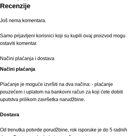
Recenzije
Još nema komentara.
Samo prijavljeni korisnici koji su kupili ovaj proizvod mogu
ostaviti komentar.
Načini plaćanja i dostava
Načini plaćanja
Plaćanje je moguće izvršiti na dva načina: - plaćanje
pouzećem i uplatom na bankovni račun za koji ćete dobiti
uputstva prilikom završetka narudžbine.
Dostava
Od trenutka potvrde porudžbine, rok isporuke je do 5 radnih