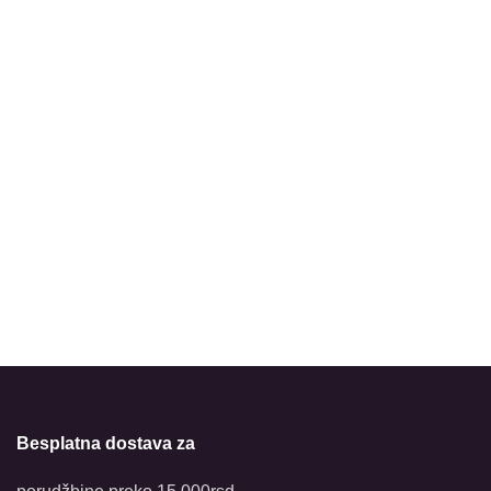
Besplatna dostava za