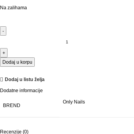
Na zalihama
Dodaj u korpu
Dodaj u listu želja
Dodatne informacije
Only Nails
BREND
Recenzije (0)