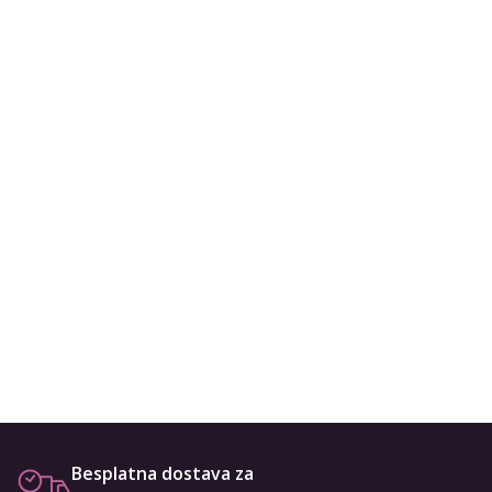
Besplatna dostava za